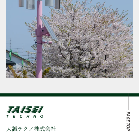
大誠テクノ株式会社