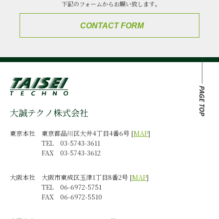
下記のフォームからお願い致します｡
CONTACT FORM
大誠テクノ株式会社
東京本社 東京都品川区大井4丁目4番6号 [
MAP
]
TEL 03-5743-3611
FAX 03-5743-3612
大阪本社 大阪市東成区玉津1丁目8番2号 [
MAP
]
TEL 06-6972-5751
FAX 06-6972-5510