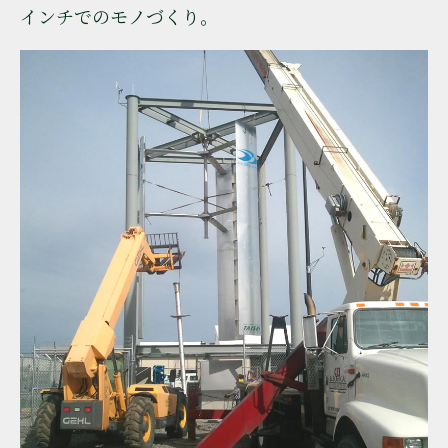
インチでのモノづくり｡