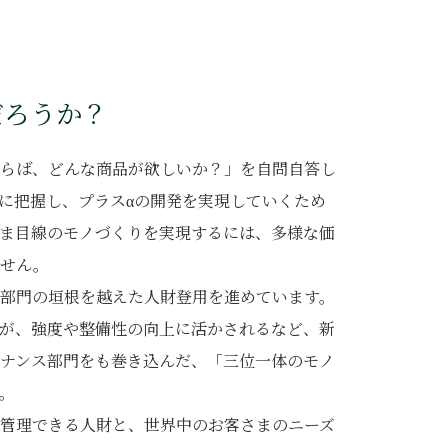
だろうか？
らば、どんな商品が欲しいか？」を自問自答し
に把握し、プラスαの開発を実現していくため
ま目線のモノづくりを実現するには、多様な価
ません。
部門の垣根を越えた人財登用を進めています。
が、強度や整備性の向上に活かされるなど、新
ナンス部門をも巻き込んだ、「三位一体のモノ
。
管理できる人財と、世界中のお客さまのニーズ