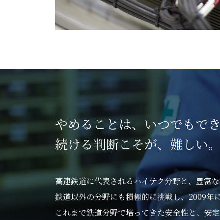
やめることは、いつでもで
続ける判断こそが、難しい
高速鉄道に代表されるハイテク分野と、豊富な
鉄道以外の分野にも積極的に挑戦し、2009
これまで鉄道分野で培ってきた安全性と、安定