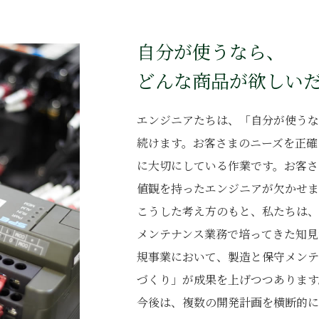
自分が使うなら、
どんな商品が欲しい
エンジニアたちは、「自分が使うな
続けます。お客さまのニーズを正確
に大切にしている作業です。お客さ
値観を持ったエンジニアが欠かせ
こうした考え方のもと、私たちは、
メンテナンス業務で培ってきた知見
規事業において、製造と保守メンテ
づくり」が成果を上げつつあります
今後は、複数の開発計画を横断的に